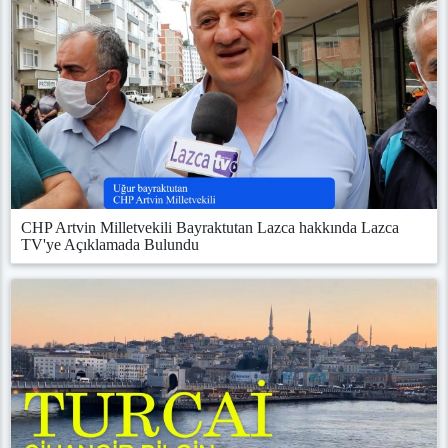
CHP Artvin Milletvekili Bayraktutan Lazca hakkında Lazca
TV'ye Açıklamada Bulundu