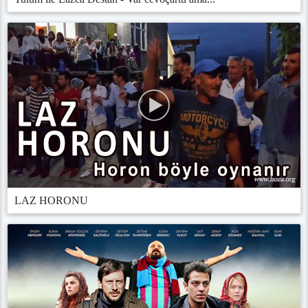
LAZ HORONU