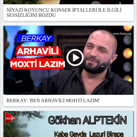
NİYAZİ KOYUNCU KONSER İPTALLERİ İLE İLGİLİ
SESSİZLİĞİNİ BOZDU
BERKAY: 'BEN ARHAVİLİ MOHTİ LAZIM'