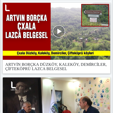
ARTVİN BORÇKA DÜZKÖY, KALEKÖY, DEMİRCİLER,
ÇİFTEKÖPRÜ LAZCA BELGESEL