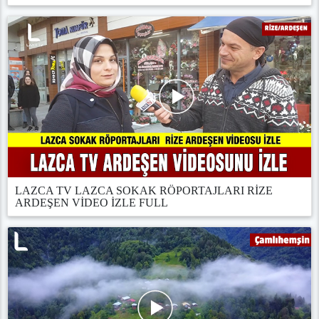
LAZCA TV LAZCA SOKAK RÖPORTAJLARI RİZE
ARDEŞEN VİDEO İZLE FULL