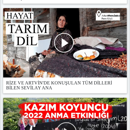
RİZE VE ARTVİN'DE KONUŞULAN TÜM DİLLERİ
BİLEN SEVİLAY ANA