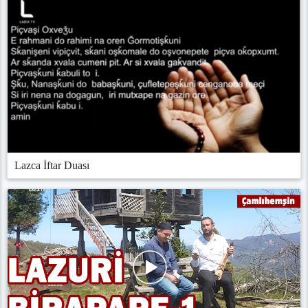
Lazca İftar Duası